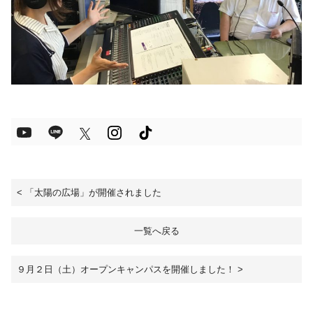
<
「太陽の広場」が開催されました
一覧へ戻る
９月２日（土）オープンキャンパスを開催しました！
>