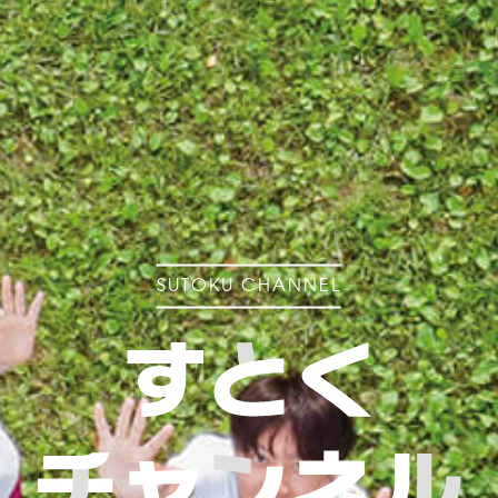
受験生の方へ
保護者の方へ
採用担当の方へ
SUTOKU CHANNEL