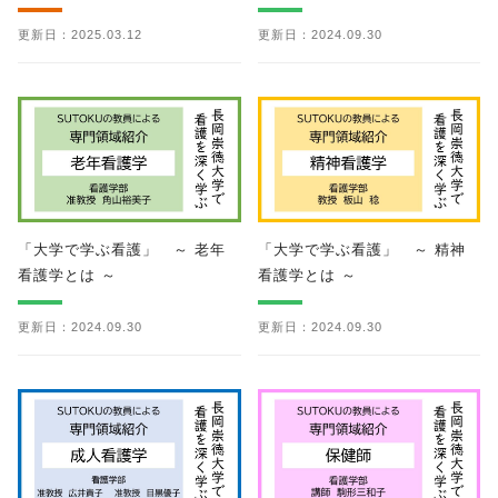
更新日：2025.03.12
更新日：2024.09.30
「大学で学ぶ看護」 ～ 老年
「大学で学ぶ看護」 ～ 精神
看護学とは ～
看護学とは ～
更新日：2024.09.30
更新日：2024.09.30