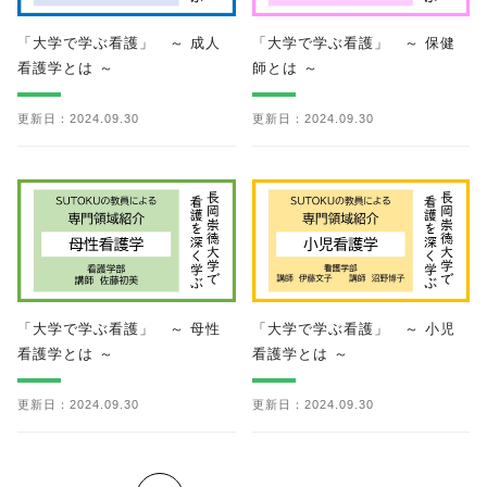
「大学で学ぶ看護」 ～ 成人
「大学で学ぶ看護」 ～ 保健
看護学とは ～
師とは ～
更新日：2024.09.30
更新日：2024.09.30
「大学で学ぶ看護」 ～ 母性
「大学で学ぶ看護」 ～ 小児
看護学とは ～
看護学とは ～
更新日：2024.09.30
更新日：2024.09.30