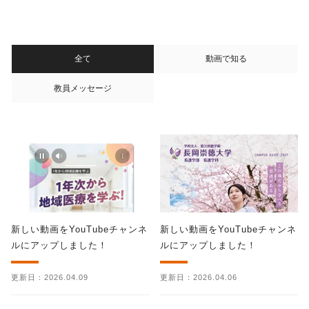
全て
動画で知る
教員メッセージ
新しい動画をYouTubeチャンネ
新しい動画をYouTubeチャンネ
ルにアップしました！
ルにアップしました！
更新日：2026.04.09
更新日：2026.04.06