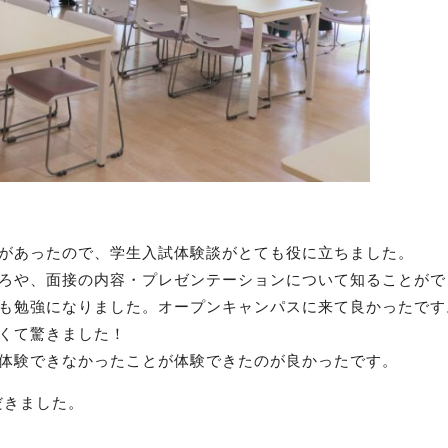
安があったので、学生入試体験談がとても役に立ちました。
ころや、面接の内容・プレゼンテーションについて知ることがで
も勉強になりました。オープンキャンパスに来て良かったです
くて驚きました！
に体験できなかったことが体験できたのが良かったです。
だきました。