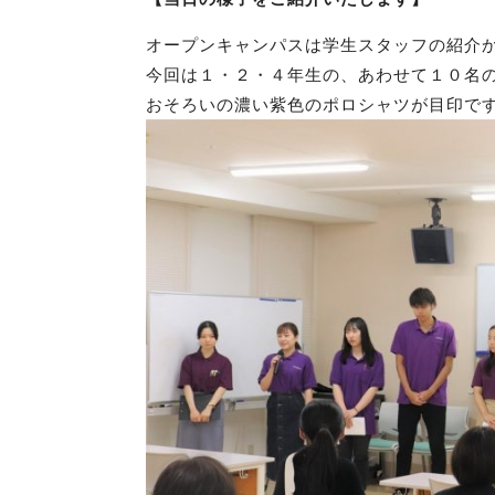
オープンキャンパスは学生スタッフの紹介
今回は１・２・４年生の、あわせて１０名
おそろいの濃い紫色のポロシャツが目印で