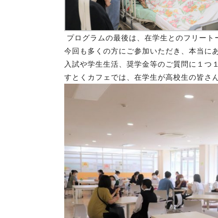
プログラムの最後は、在学生とのフリート
今回も多くの方にご参加いただき、本当に
入試や学生生活、奨学金等のご質問に１つ
すとくカフェでは、
在学生が高校生の皆さ