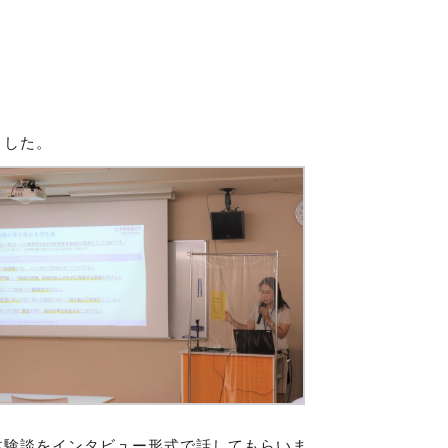
ました。
体験談をインタビュー形式で話してもらいま