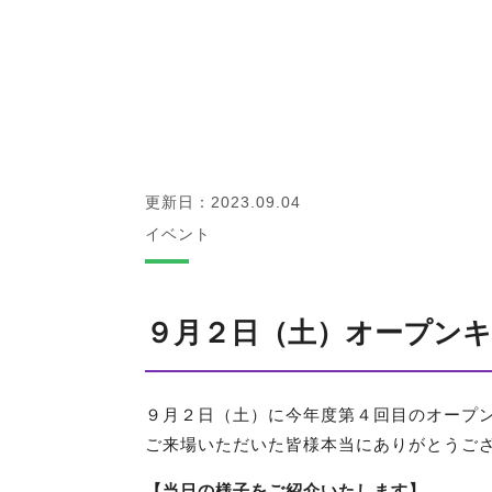
更新日：2023.09.04
イベント
９月２日（土）オープン
９月２日（土）に今年度第４回目の
オープ
ご来場いただいた皆様本当にありがとうご
【当日の様子をご紹介いたします】