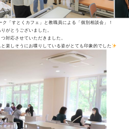
ーク「すとくカフェ」と教職員による「個別相談会」！
ありがとうございました。
１つ対応させていただきました。
んと楽しそうにお喋りしている姿がとても印象的でした