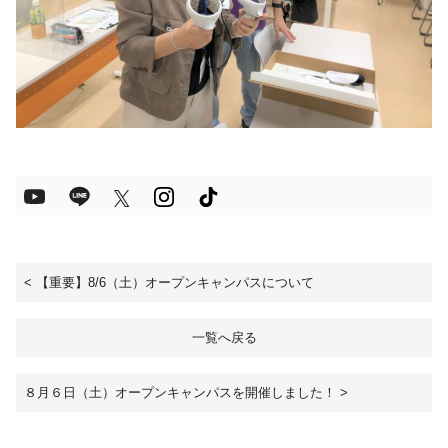
<
【重要】8/6（土）オープンキャンパスについて
一覧へ戻る
８月６日（土）オープンキャンパスを開催しました！
>