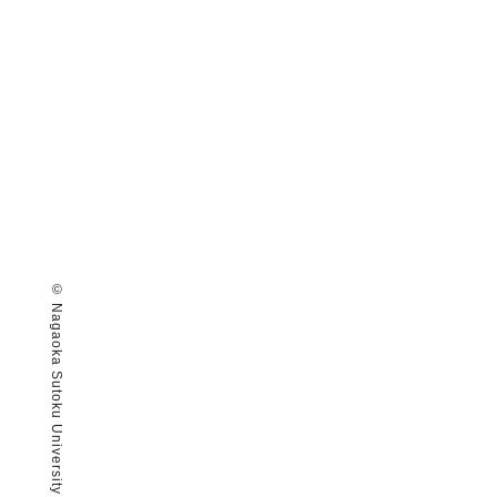
© Nagaoka Sutoku University all rights reserved.