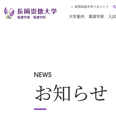
長岡崇徳大学リポジトリ
大学案内
看護学部
入試
NEWS
お知らせ