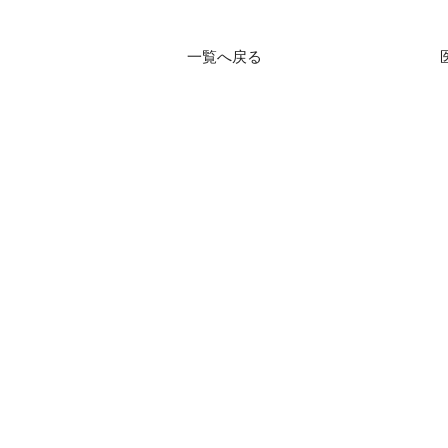
一覧へ戻る