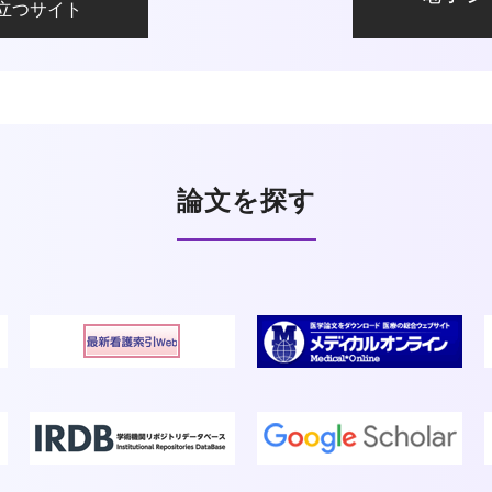
役立つサイト
論文を探す