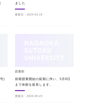
ま
ました
更新日：2024.03.19
図書館
号)
前期授業開始の延期に伴い、5月8日
まで休館を延長します。
更新日：2020.09.23