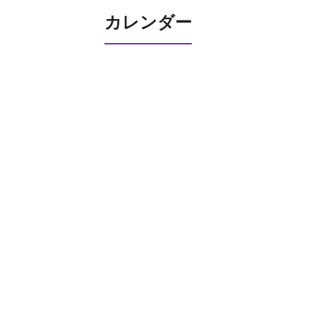
カレンダー