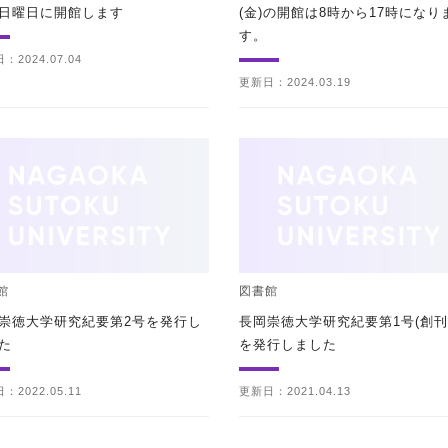
日曜日に開館します
(金)の開館は8時から17時になり
す。
：2024.07.04
更新日：2024.03.19
館
図書館
崇徳大学研究紀要第2号を発行し
長岡崇徳大学研究紀要第1号(創刊
た
を発行しました
：2022.05.11
更新日：2021.04.13