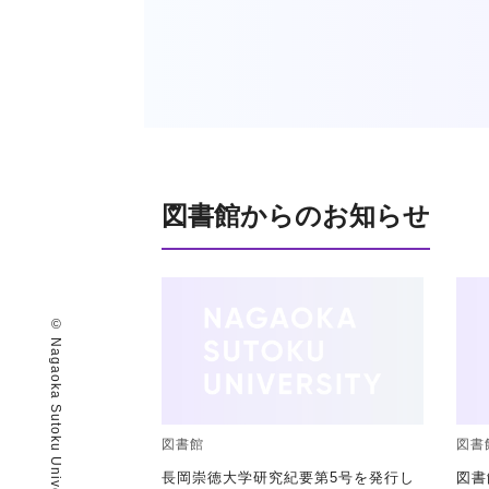
図書館からのお知らせ
図書館
図書
長岡崇徳大学研究紀要第5号を発行し
図書