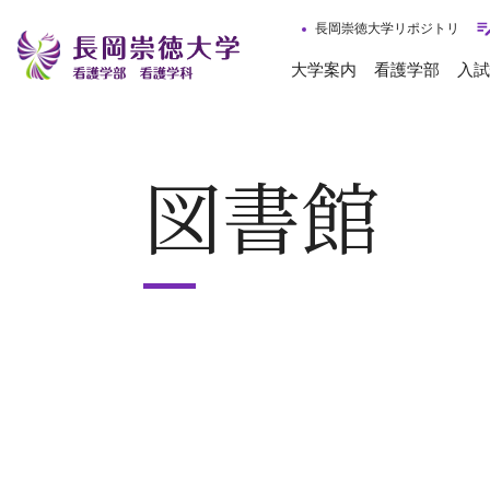
長岡崇徳大学リポジトリ
大学案内
看護学部
入試
図書館