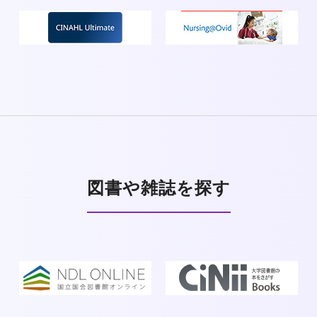
図書や雑誌を探す