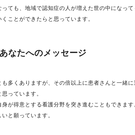
なっても、地域で認知症の人が増えた世の中になって
いくことができたらと思っています。
あなたへのメッセージ
とも多くありますが、その倍以上に患者さんと一緒に
と思っています。
自身が得意とする看護分野を突き進むこともできます
しいと願っています。