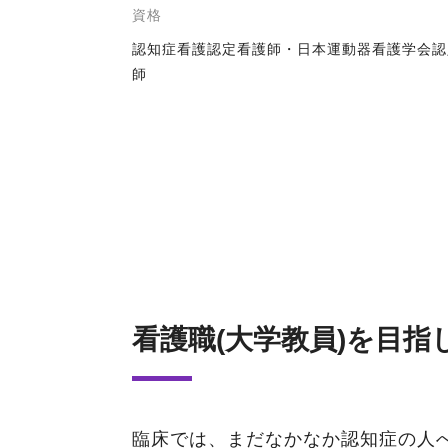
資格
認知症看護認定看護師・日本運動器看護学会認
師
看護職(大学教員)を目指
臨床では、まだなかなか認知症の人