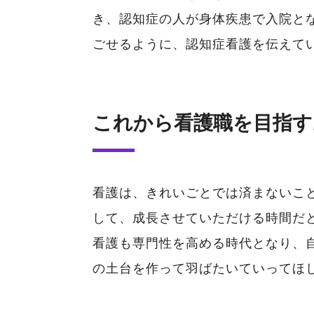
き、認知症の人が身体疾患で入院と
ごせるように、認知症看護を伝えて
これから看護職を目指す
看護は、きれいごとでは済まないこ
して、成長させていただける時間だ
看護も専門性を高める時代となり、
の土台を作って羽ばたいていってほ