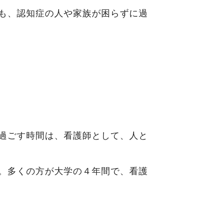
も、認知症の人や家族が困らずに過
過ごす時間は、看護師として、人と
。多くの方が大学の４年間で、看護