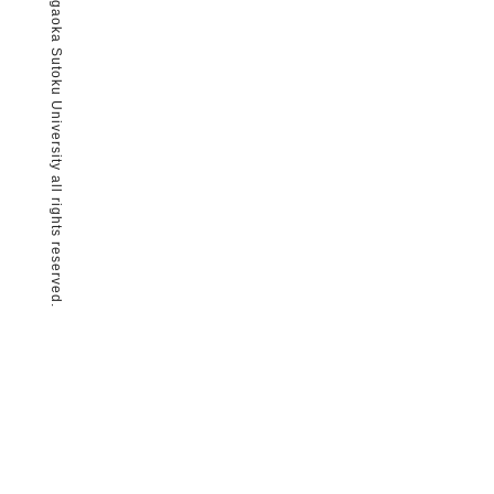
© Nagaoka Sutoku University all rights reserved.