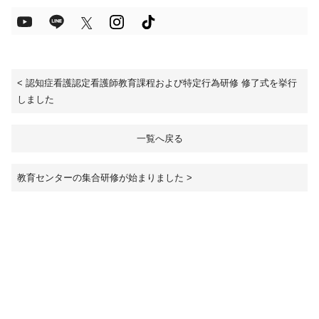
<
認知症看護認定看護師教育課程および特定行為研修 修了式を挙行
しました
一覧へ戻る
教育センターの集合研修が始まりました
>