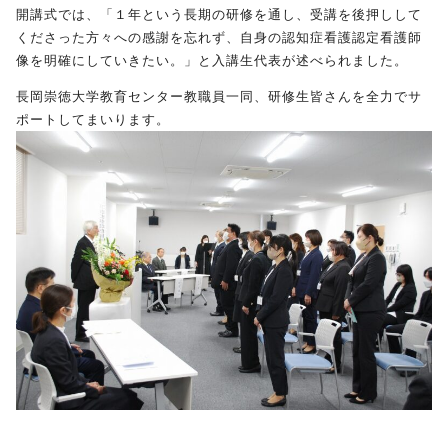
開講式では、「１年という長期の研修を通し、受講を後押しして
くださった方々への感謝を忘れず、自身の認知症看護認定看護師
受験生の方へ
保護者の方へ
像を明確にしていきたい。」と入講生代表が述べられました。
長岡崇徳大学教育センター教職員一同、研修生皆さんを全力でサ
採用担当の方へ
ポートしてまいります。