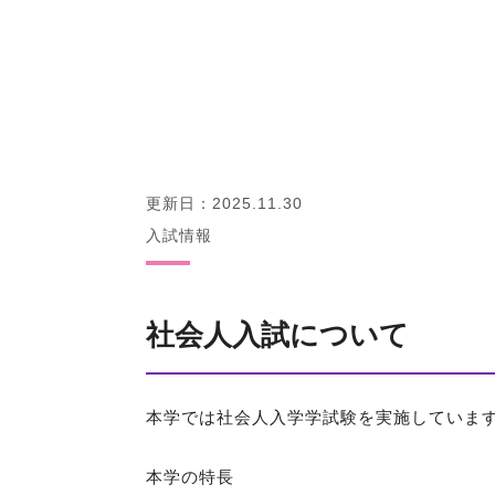
更新日：2025.11.30
入試情報
社会人入試について
本学では社会人入学学試験を実施していま
本学の特長