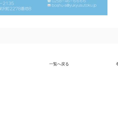
一覧へ戻る