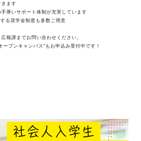
付きます
の手厚いサポート体制が充実しています
プする奨学金制度も多数ご用意
・広報課までお問い合わせください。
オープンキャンパス
”
もお申込み受付中です！