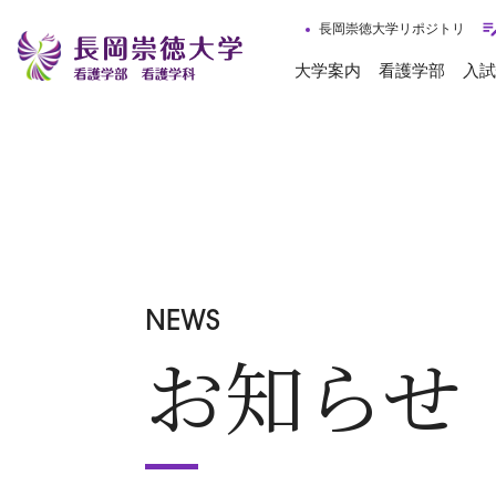
長岡崇徳大学リポジトリ
大学案内
看護学部
入試
NEWS
お知らせ