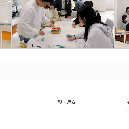
一覧へ戻る