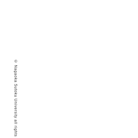
© Nagaoka Sutoku University all rights reserved.