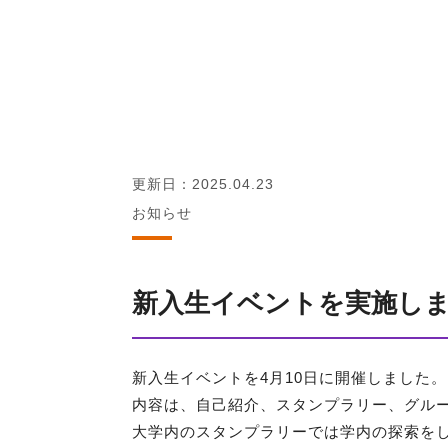
更新日：2025.04.23
お知らせ
新入生イベントを実施し
新入生イベントを
4
月
10
日に開催しました。
内容は、自己紹介、スタンプラリー、グル
大学内のスタンプラリーでは学内の探索を