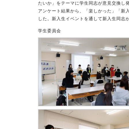
たいか」をテーマに学生同志が意見交換し
アンケート結果から、「楽しかった」「新
した。新入生イベントを通して新入生同志
学生委員会