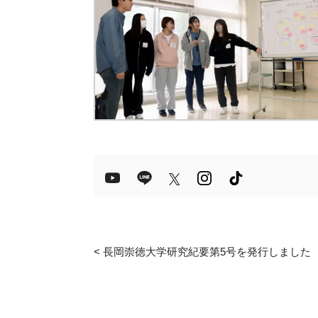
<
長岡崇徳大学研究紀要第5号を発行しました