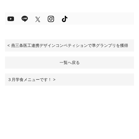
<
燕三条医工連携デザインコンペティションで準グランプリを獲得
一覧へ戻る
３月学食メニューです！
>