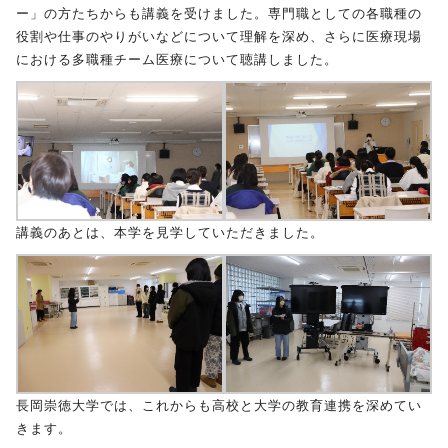
ー」の方たちからも講義を受けました。専門職としての各職種の
役割や仕事のやりがいなどについて理解を深め、さらに医療現場
受験生の方へ
保護者の方へ
における多職種チーム医療について聴講しました。
採用担当の方へ
講義のあとは、本学を見学していただきました。
長岡崇徳大学では、これからも高校と大学の教育連携を深めてい
きます。