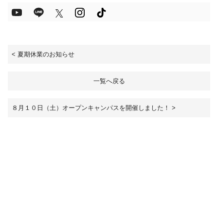
<
夏期休業のお知らせ
一覧へ戻る
８月１０日（土）オープンキャンパスを開催しました！
>