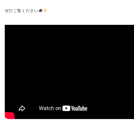
ぜひご覧ください
受験生の方へ
保護者の方へ
採用担当の方へ