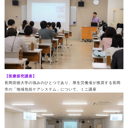
【医療探究講座】
長岡崇徳大学の強みのひとつであり、厚生労働省が推奨する長岡
市の「地域包括ケアシステム」について、ミニ講座