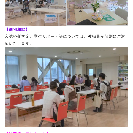
【個別相談】
入試や奨学金、学生サポート等については、教職員が個別にご対
応いたします。