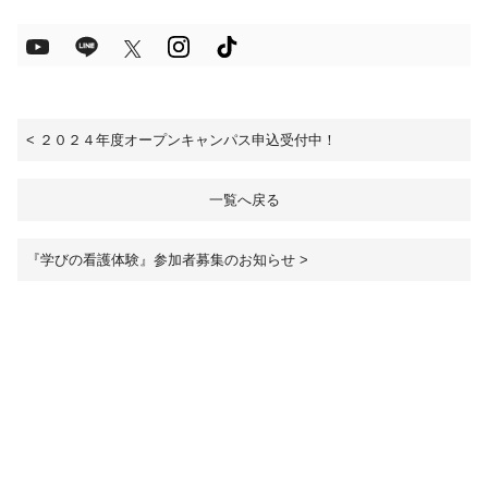
<
２０２４年度オープンキャンパス申込受付中！
一覧へ戻る
『学びの看護体験』参加者募集のお知らせ
>