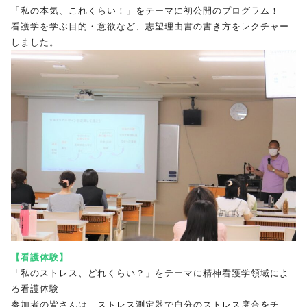
「私の本気、これくらい！」をテーマに初公開のプログラム！
看護学を学ぶ目的・意欲など、志望理由書の書き方をレクチャー
しました。
【看護体験】
「私のストレス、どれくらい？」をテーマに精神看護学領域によ
る看護体験
参加者の皆さんは、ストレス測定器で自分のストレス度合をチェ