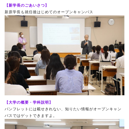
【新学長のごあいさつ】
新原学長も就任後はじめてのオープンキャンパス
【大学の概要・学科説明】
パンフレットには載せきれない、知りたい情報がオープンキャン
パスではゲットできますよ。