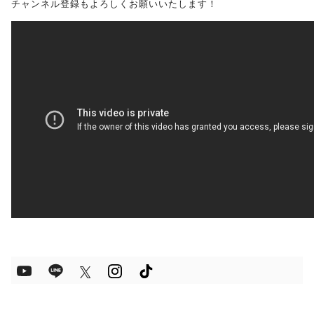
チャンネル登録もよろしくお願いいたします！
受験生の方へ
保護者の方へ
採用担当の方へ