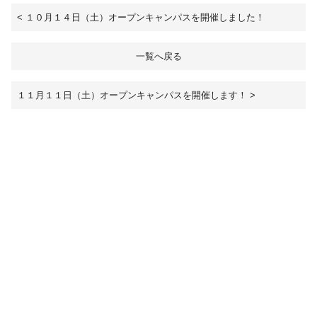
<
１０月１４日（土）オープンキャンパスを開催しました！
一覧へ戻る
１１月１１日（土）オープンキャンパスを開催します！
>