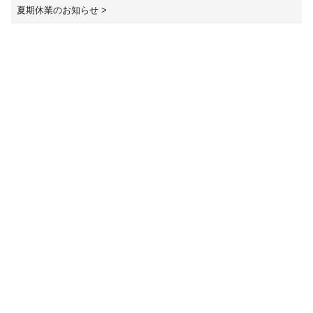
夏期休業のお知らせ
>