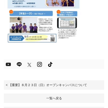
<
【重要】８月２３日（日）オープンキャンパスについて
一覧へ戻る