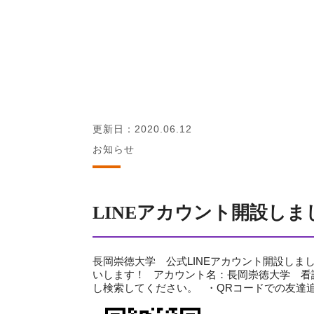
更新日：2020.06.12
お知らせ
LINEアカウント開設しま
長岡崇徳大学 公式LINEアカウント開設しまし
いします！ アカウント名：長岡崇徳大学 看護学部
し検索してください。 ・QRコードでの友達追