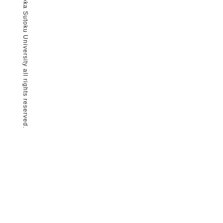
© Nagaoka Sutoku University all rights reserved.