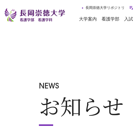
長岡崇徳大学リポジトリ
大学案内
看護学部
入試
NEWS
お知らせ