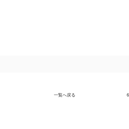
一覧へ戻る