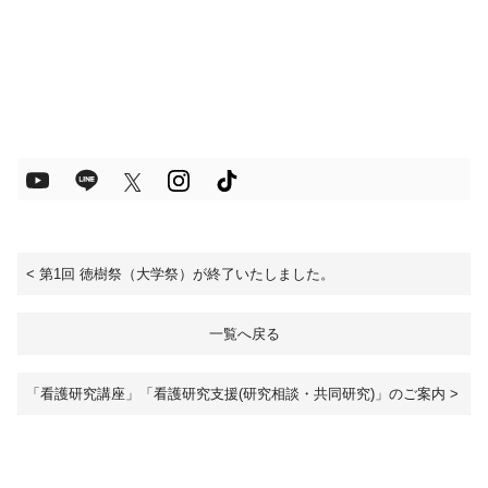
<
第1回 徳樹祭（大学祭）が終了いたしました。
一覧へ戻る
「看護研究講座」「看護研究支援(研究相談・共同研究)」のご案内
>